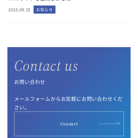
お知らせ
2025.09.25
投稿日
Contact us
お問い合わせ
メールフォームからお気軽にお問い合わせくだ
さい。
Contact