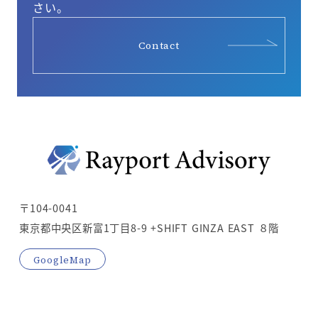
さい。
Contact
〒104-0041
東京都中央区新富1丁目8-9 +SHIFT GINZA EAST ８階
GoogleMap