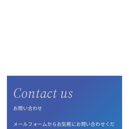
Contact us
お問い合わせ
メールフォームからお気軽にお問い合わせくだ