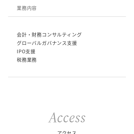
業務内容
会計・財務コンサルティング
グローバルガバナンス支援
IPO支援
税務業務
Access
アクセス