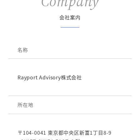
Company
会社案内
名称
Rayport Advisory株式会社
所在地
〒104-0041 東京都中央区新富1丁目8-9